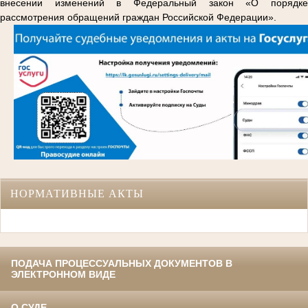
внесении изменений в Федеральный закон «О порядке
рассмотрения обращений граждан Российской Федерации».
НОРМАТИВНЫЕ АКТЫ
ПОДАЧА ПРОЦЕССУАЛЬНЫХ ДОКУМЕНТОВ В
ЭЛЕКТРОННОМ ВИДЕ
О СУДЕ