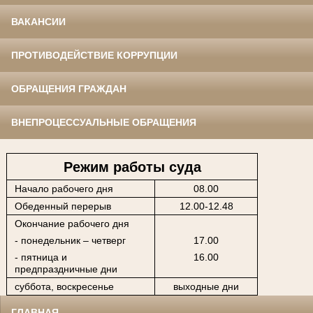
ВАКАНСИИ
ПРОТИВОДЕЙСТВИЕ КОРРУПЦИИ
ОБРАЩЕНИЯ ГРАЖДАН
ВНЕПРОЦЕССУАЛЬНЫЕ ОБРАЩЕНИЯ
Режим работы суда
Начало рабочего дня
08.00
Обеденный перерыв
12.00-12.48
Окончание рабочего дня
- понедельник – четверг
17.00
- пятница и
16.00
предпраздничные дни
суббота, воскресенье
выходные дни
ГЛАВНАЯ