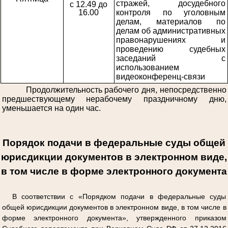
стражей, досудебного
с 12.49 до
16.00
контроля по уголовным
делам, материалов по
делам об административных
правонарушениях и
проведению судебных
заседаний с
использованием
видеоконференц-связи
Продолжительность рабочего дня, непосредственно
предшествующему нерабочему праздничному дню,
уменьшается на один час.
Порядок подачи в федеральные суды общей
юрисдикции документов в электронном виде,
в том числе в форме электронного документа
В соответствии с «Порядком подачи в федеральные суды
общей юрисдикции документов в электронном виде, в том числе в
форме электронного документа», утвержденного приказом