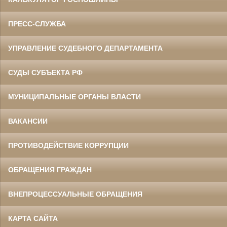
ПРЕСС-СЛУЖБА
УПРАВЛЕНИЕ СУДЕБНОГО ДЕПАРТАМЕНТА
СУДЫ СУБЪЕКТА РФ
МУНИЦИПАЛЬНЫЕ ОРГАНЫ ВЛАСТИ
ВАКАНСИИ
ПРОТИВОДЕЙСТВИЕ КОРРУПЦИИ
ОБРАЩЕНИЯ ГРАЖДАН
ВНЕПРОЦЕССУАЛЬНЫЕ ОБРАЩЕНИЯ
КАРТА САЙТА