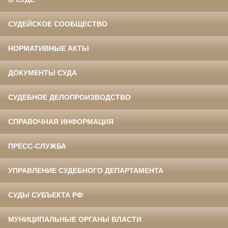
СУДЕЙСКОЕ СООБЩЕСТВО
НОРМАТИВНЫЕ АКТЫ
ДОКУМЕНТЫ СУДА
СУДЕБНОЕ ДЕЛОПРОИЗВОДСТВО
СПРАВОЧНАЯ ИНФОРМАЦИЯ
ПРЕСС-СЛУЖБА
УПРАВЛЕНИЕ СУДЕБНОГО ДЕПАРТАМЕНТА
СУДЫ СУБЪЕКТА РФ
МУНИЦИПАЛЬНЫЕ ОРГАНЫ ВЛАСТИ