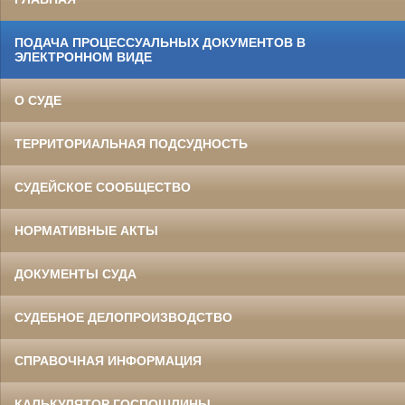
ПОДАЧА ПРОЦЕССУАЛЬНЫХ ДОКУМЕНТОВ В
ЭЛЕКТРОННОМ ВИДЕ
О СУДЕ
ТЕРРИТОРИАЛЬНАЯ ПОДСУДНОСТЬ
СУДЕЙСКОЕ СООБЩЕСТВО
НОРМАТИВНЫЕ АКТЫ
ДОКУМЕНТЫ СУДА
СУДЕБНОЕ ДЕЛОПРОИЗВОДСТВО
СПРАВОЧНАЯ ИНФОРМАЦИЯ
КАЛЬКУЛЯТОР ГОСПОШЛИНЫ