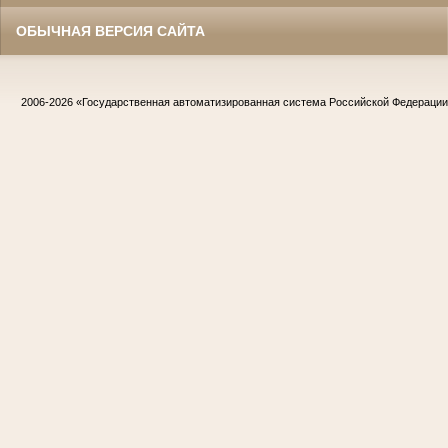
ОБЫЧНАЯ ВЕРСИЯ САЙТА
2006-2026
«Государственная автоматизированная система Российской Федераци