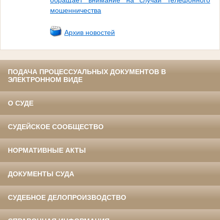
обращает внимание на случаи телефонного
мошенничества
Архив новостей
ПОДАЧА ПРОЦЕССУАЛЬНЫХ ДОКУМЕНТОВ В
ЭЛЕКТРОННОМ ВИДЕ
О СУДЕ
СУДЕЙСКОЕ СООБЩЕСТВО
НОРМАТИВНЫЕ АКТЫ
ДОКУМЕНТЫ СУДА
СУДЕБНОЕ ДЕЛОПРОИЗВОДСТВО