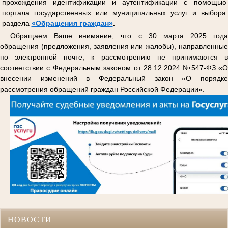
прохождения идентификации и аутентификации с помощью
портала государственных или муниципальных услуг и выбора
раздела
«Обращения граждан»
.
Обращаем Ваше внимание, что с 30 марта 2025 года
обращения (предложения, заявления или жалобы), направленные
по электронной почте, к рассмотрению не принимаются в
соответствии с Федеральным законом от 28.12.2024 №547-ФЗ «О
внесении изменений в Федеральный закон «О порядке
рассмотрения обращений граждан Российской Федерации».
НОВОСТИ