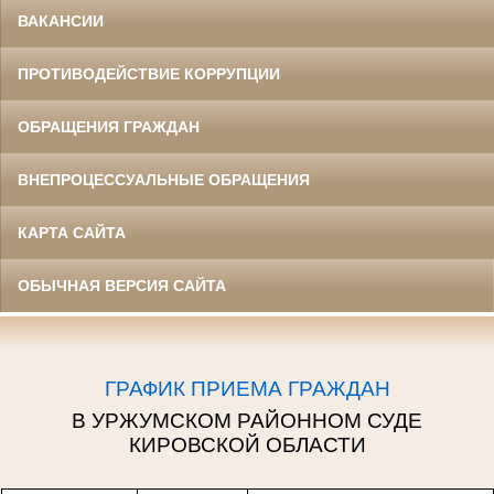
ВАКАНСИИ
ПРОТИВОДЕЙСТВИЕ КОРРУПЦИИ
ОБРАЩЕНИЯ ГРАЖДАН
ВНЕПРОЦЕССУАЛЬНЫЕ ОБРАЩЕНИЯ
КАРТА САЙТА
ОБЫЧНАЯ ВЕРСИЯ САЙТА
ГРАФИК ПРИЕМА ГРАЖДАН
В УРЖУМСКОМ РАЙОННОМ СУДЕ
КИРОВСКОЙ ОБЛАСТИ